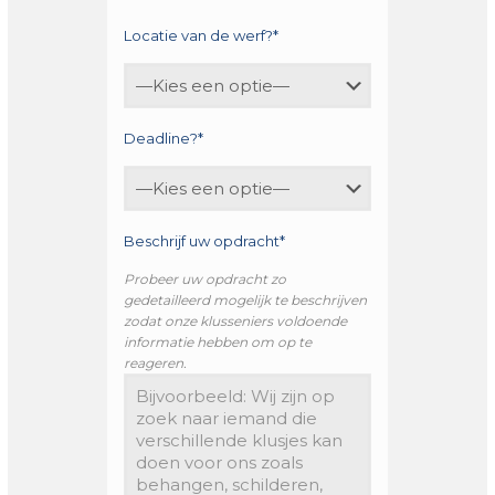
Locatie van de werf?*
Deadline?*
Beschrijf uw opdracht*
Probeer uw opdracht zo
gedetailleerd mogelijk te beschrijven
zodat onze klusseniers voldoende
informatie hebben om op te
reageren.