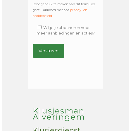
Door gebruik te maken van dit formulier
gaat u akkoord met ons
privacy- en
cookiebeleid
.
Wil je je abonneren voor
meer aanbiedingen en acties?
Alternative:
Klusjesman
Alveringem
Klusjesdienst