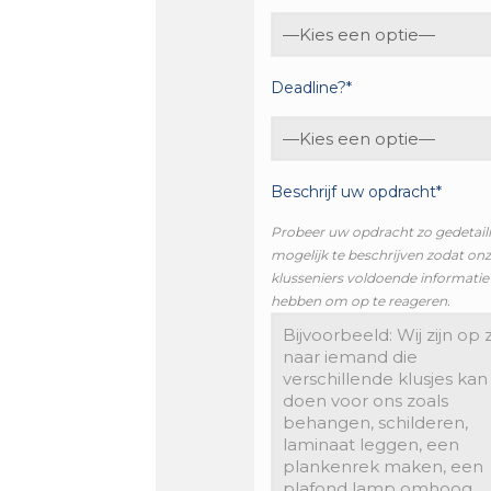
Deadline?*
Beschrijf uw opdracht*
Probeer uw opdracht zo gedetail
mogelijk te beschrijven zodat on
klusseniers voldoende informatie
hebben om op te reageren.