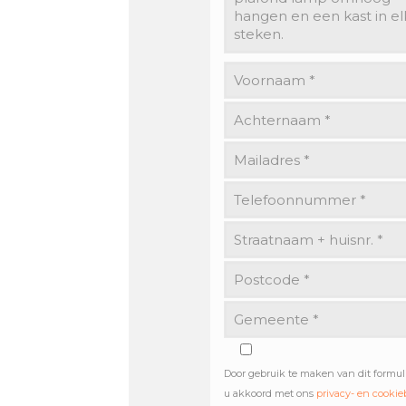
Door gebruik te maken van dit formul
u akkoord met ons
privacy- en cookie