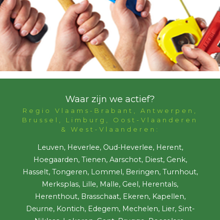
Waar zijn we actief?
Regio Vlaams-Brabant, Antwerpen,
Brussel, Limburg, Oost-Vlaanderen
& West-Vlaanderen:
Leuven, Heverlee, Oud-Heverlee, Herent,
Hoegaarden, Tienen, Aarschot, Diest, Genk,
Hasselt, Tongeren, Lommel, Beringen, Turnhout,
Merksplas, Lille, Malle, Geel, Herentals,
Herenthout, Brasschaat, Ekeren, Kapellen,
Deurne, Kontich, Edegem, Mechelen, Lier, Sint-