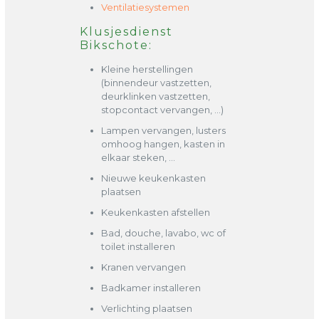
Ventilatiesystemen
Klusjesdienst
Bikschote:
Kleine herstellingen
(binnendeur vastzetten,
deurklinken vastzetten,
stopcontact vervangen, …)
Lampen vervangen, lusters
omhoog hangen, kasten in
elkaar steken, …
Nieuwe keukenkasten
plaatsen
Keukenkasten afstellen
Bad, douche, lavabo, wc of
toilet installeren
Kranen vervangen
Badkamer installeren
Verlichting plaatsen