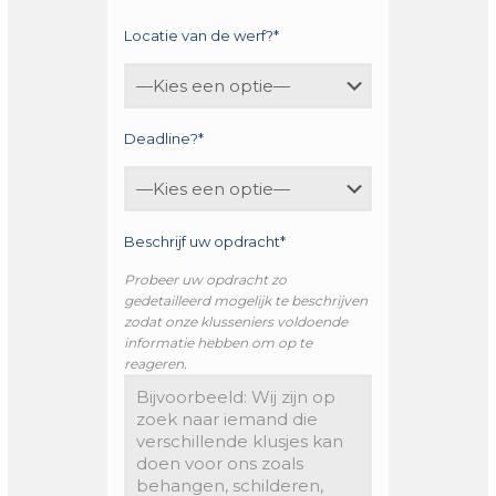
Locatie van de werf?*
Deadline?*
Beschrijf uw opdracht*
Probeer uw opdracht zo
gedetailleerd mogelijk te beschrijven
zodat onze klusseniers voldoende
informatie hebben om op te
reageren.