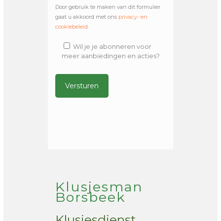
Door gebruik te maken van dit formulier
gaat u akkoord met ons
privacy- en
cookiebeleid
.
Wil je je abonneren voor
meer aanbiedingen en acties?
Alternative:
Klusjesman
Borsbeek
Klusjesdienst