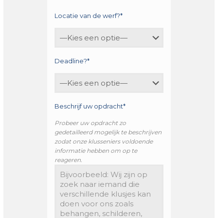
Locatie van de werf?*
Deadline?*
Beschrijf uw opdracht*
Probeer uw opdracht zo
gedetailleerd mogelijk te beschrijven
zodat onze klusseniers voldoende
informatie hebben om op te
reageren.