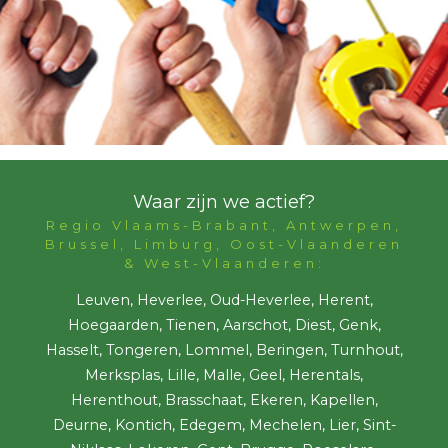
Waar zijn we actief?
Regio Vlaams-Brabant, Antwerpen,
Brussel, Limburg, Oost-Vlaanderen
& West-Vlaanderen:
Leuven, Heverlee, Oud-Heverlee, Herent,
Hoegaarden, Tienen, Aarschot, Diest, Genk,
Hasselt, Tongeren, Lommel, Beringen, Turnhout,
Merksplas, Lille, Malle, Geel, Herentals,
Herenthout, Brasschaat, Ekeren, Kapellen,
Deurne, Kontich, Edegem, Mechelen, Lier, Sint-