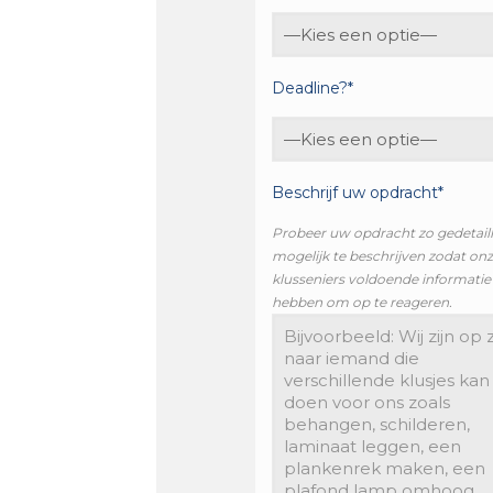
Deadline?*
Beschrijf uw opdracht*
Probeer uw opdracht zo gedetail
mogelijk te beschrijven zodat on
klusseniers voldoende informatie
hebben om op te reageren.