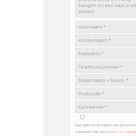
Door gebruik te maken van dit formul
u akkoord met ons
privacy- en cookie