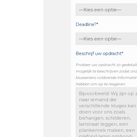
Deadline?*
Beschrijf uw opdracht*
Probeer uw opdracht zo gedetail
mogelijk te beschrijven zodat on
klusseniers voldoende informatie
hebben om op te reageren.