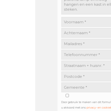
Door gebruik te maken van dit formul
u akkoord met ons
privacy- en cookie