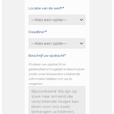
Locatie van de werf?*
Deadline?*
Beschrijf uw opdracht*
Probeer uw opdracht zo
gedetailleerd mogelijk te beschrijven
zodat onze klusseniers voldoende
informatie hebben om op te
reageren.