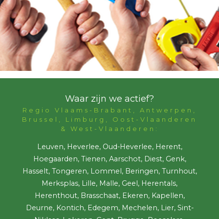
Waar zijn we actief?
Regio Vlaams-Brabant, Antwerpen,
Brussel, Limburg, Oost-Vlaanderen
& West-Vlaanderen:
Leuven, Heverlee, Oud-Heverlee, Herent,
Hoegaarden, Tienen, Aarschot, Diest, Genk,
Hasselt, Tongeren, Lommel, Beringen, Turnhout,
Merksplas, Lille, Malle, Geel, Herentals,
Herenthout, Brasschaat, Ekeren, Kapellen,
Deurne, Kontich, Edegem, Mechelen, Lier, Sint-