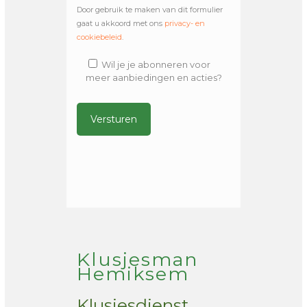
Door gebruik te maken van dit formulier
gaat u akkoord met ons
privacy- en
cookiebeleid
.
Wil je je abonneren voor
meer aanbiedingen en acties?
Alternative:
Klusjesman
Hemiksem
Klusjesdienst