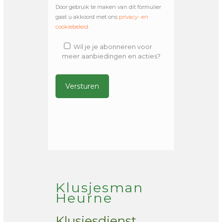
Door gebruik te maken van dit formulier
gaat u akkoord met ons
privacy- en
cookiebeleid
.
Wil je je abonneren voor
meer aanbiedingen en acties?
Alternative:
Klusjesman
Heurne
Klusjesdienst