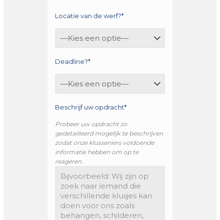
Locatie van de werf?*
Deadline?*
Beschrijf uw opdracht*
Probeer uw opdracht zo
gedetailleerd mogelijk te beschrijven
zodat onze klusseniers voldoende
informatie hebben om op te
reageren.