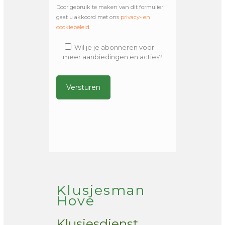
Door gebruik te maken van dit formulier
gaat u akkoord met ons
privacy- en
cookiebeleid
.
Wil je je abonneren voor
meer aanbiedingen en acties?
Alternative:
Klusjesman
Hove
Klusjesdienst