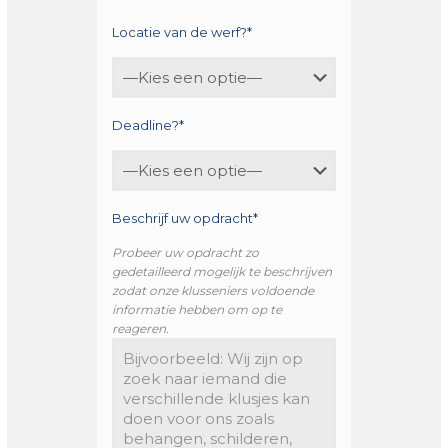
Locatie van de werf?*
Deadline?*
Beschrijf uw opdracht*
Probeer uw opdracht zo
gedetailleerd mogelijk te beschrijven
zodat onze klusseniers voldoende
informatie hebben om op te
reageren.