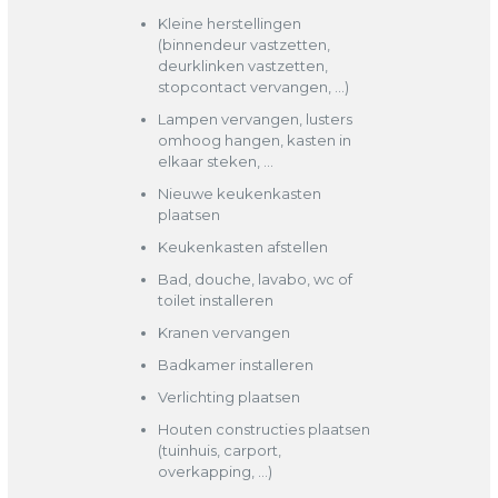
Kleine herstellingen
(binnendeur vastzetten,
deurklinken vastzetten,
stopcontact vervangen, …)
Lampen vervangen, lusters
omhoog hangen, kasten in
elkaar steken, …
Nieuwe keukenkasten
plaatsen
Keukenkasten afstellen
Bad, douche, lavabo, wc of
toilet installeren
Kranen vervangen
Badkamer installeren
Verlichting plaatsen
Houten constructies plaatsen
(tuinhuis, carport,
overkapping, …)