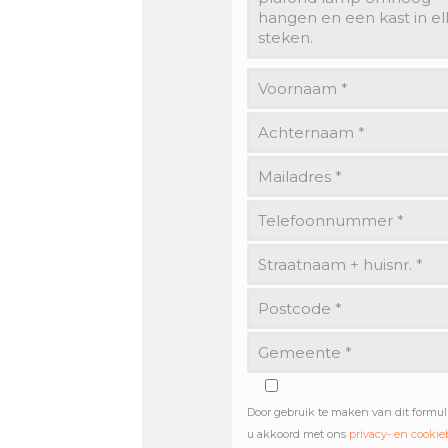
Door gebruik te maken van dit formul
u akkoord met ons
privacy- en cookie