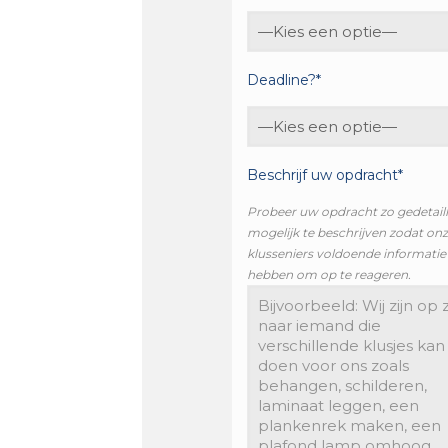
Deadline?*
Beschrijf uw opdracht*
Probeer uw opdracht zo gedetail
mogelijk te beschrijven zodat on
klusseniers voldoende informatie
hebben om op te reageren.