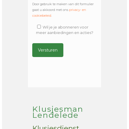
Door gebruik te maken van dit formulier
gaat u akkoord met ons
privacy- en
cookiebeleid
.
Wil je je abonneren voor
meer aanbiedingen en acties?
Alternative:
Klusjesman
Lendelede
Klusjesdienst