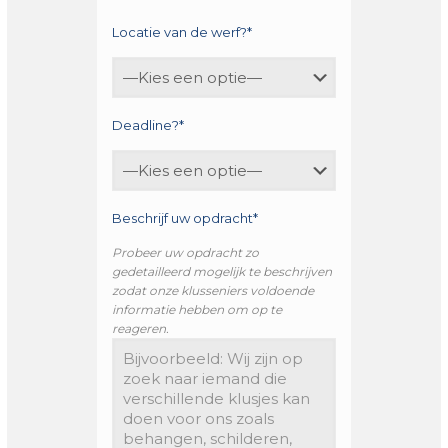
Locatie van de werf?*
Deadline?*
Beschrijf uw opdracht*
Probeer uw opdracht zo
gedetailleerd mogelijk te beschrijven
zodat onze klusseniers voldoende
informatie hebben om op te
reageren.