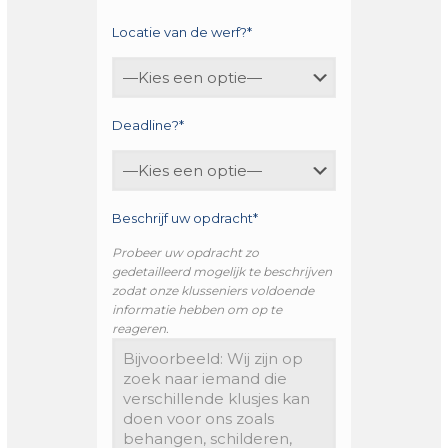
Locatie van de werf?*
Deadline?*
Beschrijf uw opdracht*
Probeer uw opdracht zo
gedetailleerd mogelijk te beschrijven
zodat onze klusseniers voldoende
informatie hebben om op te
reageren.