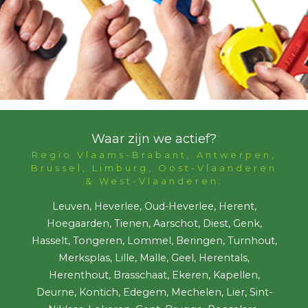
Waar zijn we actief?
Regio Vlaams-Brabant, Antwerpen,
Brussel, Limburg, Oost-Vlaanderen
& West-Vlaanderen:
Leuven, Heverlee, Oud-Heverlee, Herent,
Hoegaarden, Tienen, Aarschot, Diest, Genk,
Hasselt, Tongeren, Lommel, Beringen, Turnhout,
Merksplas, Lille, Malle, Geel, Herentals,
Herenthout, Brasschaat, Ekeren, Kapellen,
Deurne, Kontich, Edegem, Mechelen, Lier, Sint-