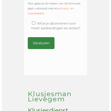
Door gebruik te maken van dit formulier
gaat u akkoord met ons
privacy- en
cookiebeleid
.
Wil je je abonneren voor
meer aanbiedingen en acties?
Alternative:
Klusjesman
Lievegem
Klusjesdienst