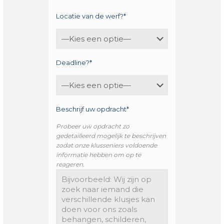
Locatie van de werf?*
Deadline?*
Beschrijf uw opdracht*
Probeer uw opdracht zo
gedetailleerd mogelijk te beschrijven
zodat onze klusseniers voldoende
informatie hebben om op te
reageren.