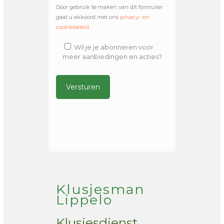
Door gebruik te maken van dit formulier
gaat u akkoord met ons
privacy- en
cookiebeleid
.
Wil je je abonneren voor
meer aanbiedingen en acties?
Alternative:
Klusjesman
Lippelo
Klusjesdienst