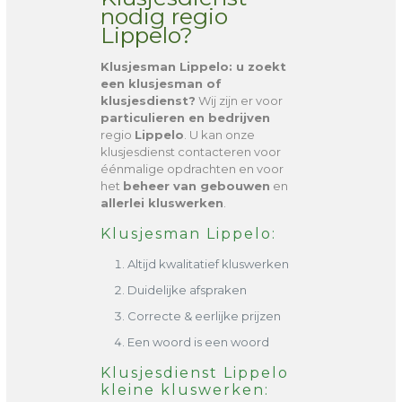
nodig regio
Lippelo?
Klusjesman Lippelo
: u zoekt
een klusjesman of
klusjesdienst?
Wij zijn er voor
particulieren en bedrijven
regio
Lippelo
. U kan onze
klusjesdienst contacteren voor
éénmalige opdrachten en voor
het
beheer van gebouwen
en
allerlei kluswerken
.
Klusjesman Lippelo:
Altijd kwalitatief kluswerken
Duidelijke afspraken
Correcte & eerlijke prijzen
Een woord is een woord
Klusjesdienst Lippelo
kleine kluswerken: