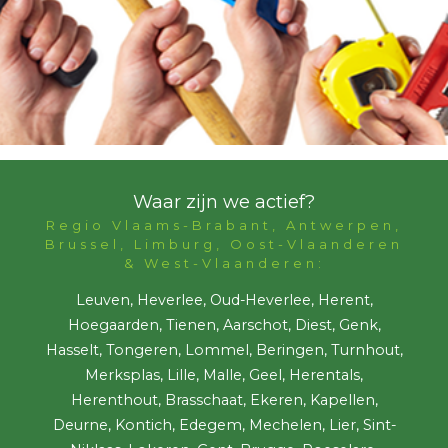
Waar zijn we actief?
Regio Vlaams-Brabant, Antwerpen,
Brussel, Limburg, Oost-Vlaanderen
& West-Vlaanderen:
Leuven, Heverlee, Oud-Heverlee, Herent,
Hoegaarden, Tienen, Aarschot, Diest, Genk,
Hasselt, Tongeren, Lommel, Beringen, Turnhout,
Merksplas, Lille, Malle, Geel, Herentals,
Herenthout, Brasschaat, Ekeren, Kapellen,
Deurne, Kontich, Edegem, Mechelen, Lier, Sint-