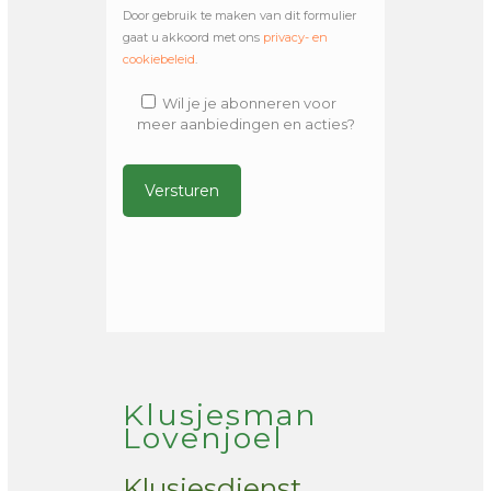
Door gebruik te maken van dit formulier
gaat u akkoord met ons
privacy- en
cookiebeleid
.
Wil je je abonneren voor
meer aanbiedingen en acties?
Alternative:
Klusjesman
Lovenjoel
Klusjesdienst