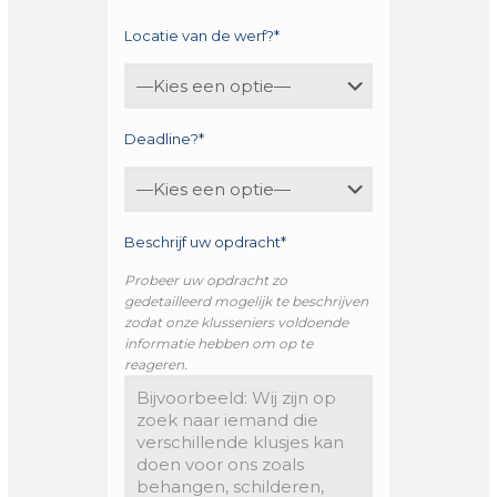
Locatie van de werf?*
Deadline?*
Beschrijf uw opdracht*
Probeer uw opdracht zo
gedetailleerd mogelijk te beschrijven
zodat onze klusseniers voldoende
informatie hebben om op te
reageren.