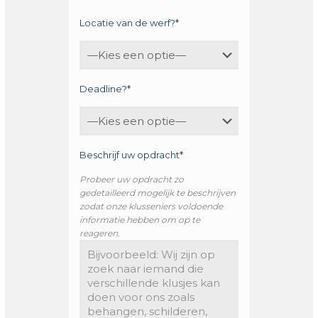
Locatie van de werf?*
Deadline?*
Beschrijf uw opdracht*
Probeer uw opdracht zo
gedetailleerd mogelijk te beschrijven
zodat onze klusseniers voldoende
informatie hebben om op te
reageren.