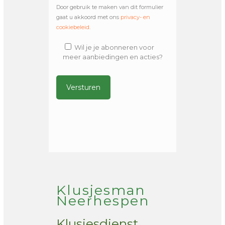
Door gebruik te maken van dit formulier
gaat u akkoord met ons
privacy- en
cookiebeleid
.
Wil je je abonneren voor
meer aanbiedingen en acties?
Alternative:
Klusjesman
Neerhespen
Klusjesdienst