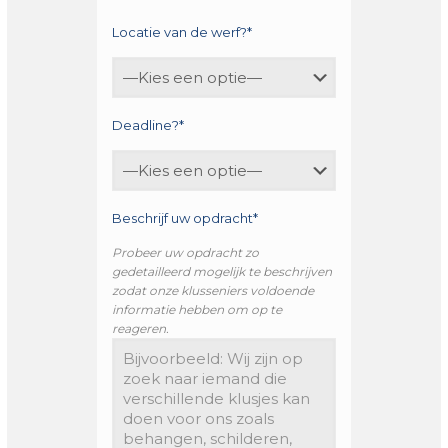
Locatie van de werf?*
Deadline?*
Beschrijf uw opdracht*
Probeer uw opdracht zo
gedetailleerd mogelijk te beschrijven
zodat onze klusseniers voldoende
informatie hebben om op te
reageren.