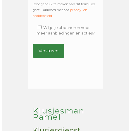
Door gebruik te maken van dit formulier
gaat u akkoord met ons
privacy- en
cookiebeleid
.
Wil je je abonneren voor
meer aanbiedingen en acties?
Alternative:
Klusjesman
Pamel
Klusjesdienst