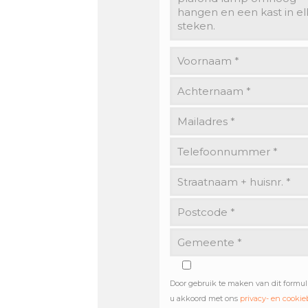
Door gebruik te maken van dit formul
u akkoord met ons
privacy- en cookie