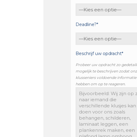
Deadline?*
Beschrijf uw opdracht*
Probeer uw opdracht zo gedetail
mogelijk te beschrijven zodat on
klusseniers voldoende informatie
hebben om op te reageren.