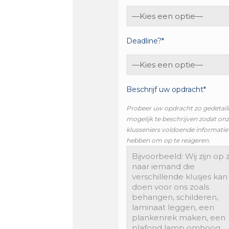
Deadline?*
Beschrijf uw opdracht*
Probeer uw opdracht zo gedetail
mogelijk te beschrijven zodat on
klusseniers voldoende informatie
hebben om op te reageren.