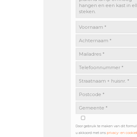
Door gebruik te maken van dit formul
u akkoord met ons
privacy- en cookie