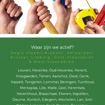
Waar zijn we actief?
Regio Vlaams-Brabant, Antwerpen,
Brussel, Limburg, Oost-Vlaanderen
& West-Vlaanderen:
Leuven, Heverlee, Oud-Heverlee, Herent,
Hoegaarden, Tienen, Aarschot, Diest, Genk,
Hasselt, Tongeren, Lommel, Beringen, Turnhout,
Merksplas, Lille, Malle, Geel, Herentals,
Herenthout, Brasschaat, Ekeren, Kapellen,
Deurne, Kontich, Edegem, Mechelen, Lier, Sint-