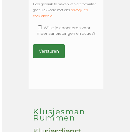
Door gebruik te maken van dit formulier
gaat u akkoord met ons
privacy- en
cookiebeleid
.
Wil je je abonneren voor
meer aanbiedingen en acties?
Alternative:
Klusjesman
Rummen
Klusjesdienst