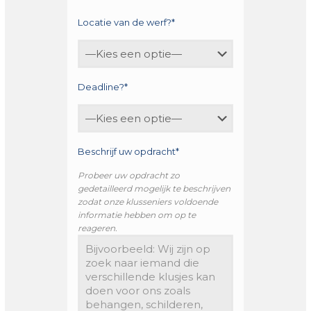
Locatie van de werf?*
Deadline?*
Beschrijf uw opdracht*
Probeer uw opdracht zo
gedetailleerd mogelijk te beschrijven
zodat onze klusseniers voldoende
informatie hebben om op te
reageren.