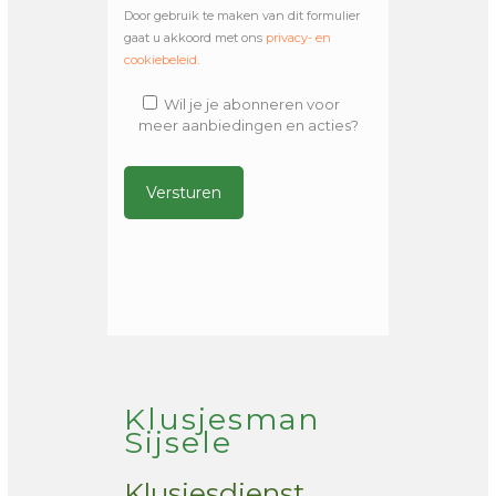
Door gebruik te maken van dit formulier
gaat u akkoord met ons
privacy- en
cookiebeleid
.
Wil je je abonneren voor
meer aanbiedingen en acties?
Alternative:
Klusjesman
Sijsele
Klusjesdienst