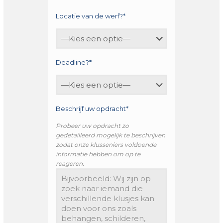
Locatie van de werf?*
Deadline?*
Beschrijf uw opdracht*
Probeer uw opdracht zo
gedetailleerd mogelijk te beschrijven
zodat onze klusseniers voldoende
informatie hebben om op te
reageren.