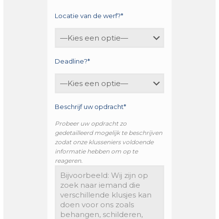
Locatie van de werf?*
Deadline?*
Beschrijf uw opdracht*
Probeer uw opdracht zo
gedetailleerd mogelijk te beschrijven
zodat onze klusseniers voldoende
informatie hebben om op te
reageren.