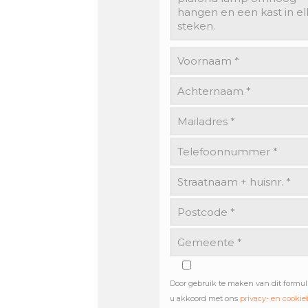
Door gebruik te maken van dit formul
u akkoord met ons
privacy- en cookie