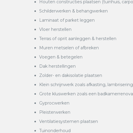
Houten constructies plaatsen (tuinhuis, carpo
Schilderwerken & behangwerken
Laminaat of parket leggen
Vloer herstellen
Terras of oprit aanleggen & herstellen
Muren metselen of afbreken
Voegen & betegelen
Dak herstellingen
Zolder- en dakisolatie plaatsen
Klein schrijnwerk zoals afkasting, lambrisering
Grote kluswerken zoals een badkamerrenovatie
Gyprocwerken
Pleisterwerken
Ventilatiesystemen plaatsen
Tuinonderhoud