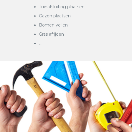
Tuinafsluiting plaatsen
Gazon plaatsen
Bomen vellen
Gras afrijden
….