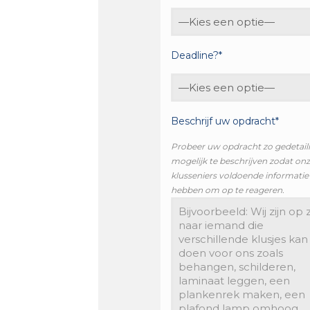
Deadline?*
Beschrijf uw opdracht*
Probeer uw opdracht zo gedetail
mogelijk te beschrijven zodat on
klusseniers voldoende informatie
hebben om op te reageren.