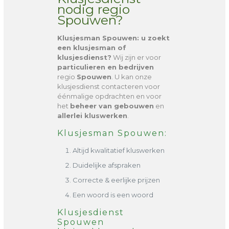
nodig regio
Spouwen?
Klusjesman Spouwen
: u zoekt
een klusjesman of
klusjesdienst?
Wij zijn er voor
particulieren en bedrijven
regio
Spouwen
. U kan onze
klusjesdienst contacteren voor
éénmalige opdrachten en voor
het
beheer van gebouwen
en
allerlei kluswerken
.
Klusjesman Spouwen:
Altijd kwalitatief kluswerken
Duidelijke afspraken
Correcte & eerlijke prijzen
Een woord is een woord
Klusjesdienst
Spouwen