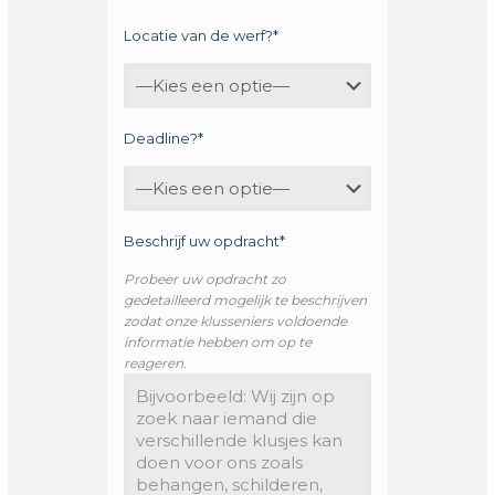
Locatie van de werf?*
Deadline?*
Beschrijf uw opdracht*
Probeer uw opdracht zo
gedetailleerd mogelijk te beschrijven
zodat onze klusseniers voldoende
informatie hebben om op te
reageren.