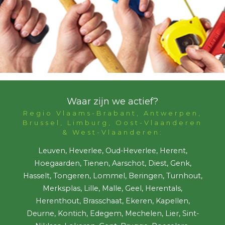
Waar zijn we actief?
Regio Vlaams-Brabant, Antwerpen,
Brussel, Limburg, Oost-Vlaanderen
& West-Vlaanderen:
Leuven, Heverlee, Oud-Heverlee, Herent,
Hoegaarden, Tienen, Aarschot, Diest, Genk,
Hasselt, Tongeren, Lommel, Beringen, Turnhout,
Merksplas, Lille, Malle, Geel, Herentals,
Herenthout, Brasschaat, Ekeren, Kapellen,
Deurne, Kontich, Edegem, Mechelen, Lier, Sint-