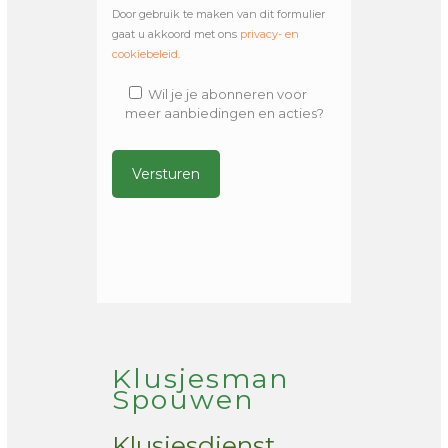
Door gebruik te maken van dit formulier
gaat u akkoord met ons
privacy- en
cookiebeleid
.
Wil je je abonneren voor
meer aanbiedingen en acties?
Alternative:
Klusjesman
Spouwen
Klusjesdienst