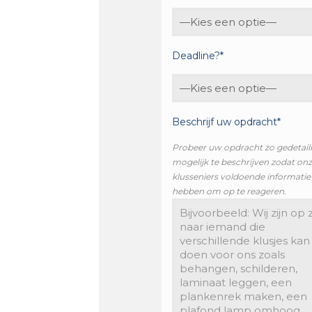
Deadline?*
Beschrijf uw opdracht*
Probeer uw opdracht zo gedetail
mogelijk te beschrijven zodat on
klusseniers voldoende informatie
hebben om op te reageren.