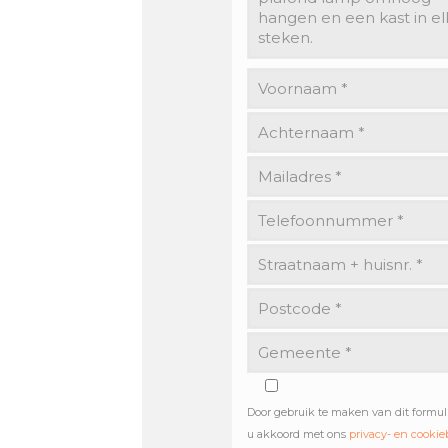
Door gebruik te maken van dit formul
u akkoord met ons
privacy- en cookie