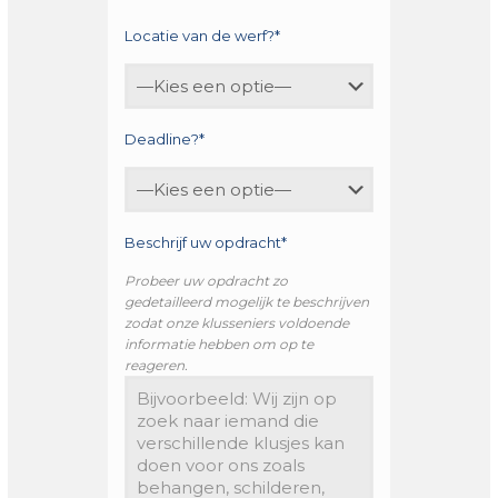
Locatie van de werf?*
Deadline?*
Beschrijf uw opdracht*
Probeer uw opdracht zo
gedetailleerd mogelijk te beschrijven
zodat onze klusseniers voldoende
informatie hebben om op te
reageren.