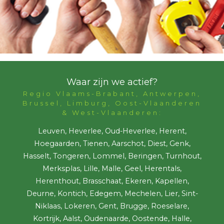
Waar zijn we actief?
Regio Vlaams-Brabant, Antwerpen,
Brussel, Limburg, Oost-Vlaanderen
& West-Vlaanderen:
Leuven, Heverlee, Oud-Heverlee, Herent,
Hoegaarden, Tienen, Aarschot, Diest, Genk,
Hasselt, Tongeren, Lommel, Beringen, Turnhout,
Merksplas, Lille, Malle, Geel, Herentals,
Herenthout, Brasschaat, Ekeren, Kapellen,
Deurne, Kontich, Edegem, Mechelen, Lier, Sint-
Niklaas, Lokeren, Gent, Brugge, Roeselare,
Kortrijk, Aalst, Oudenaarde, Oostende, Halle,