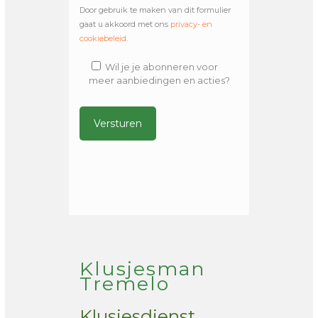
Door gebruik te maken van dit formulier
gaat u akkoord met ons
privacy- en
cookiebeleid
.
Wil je je abonneren voor
meer aanbiedingen en acties?
Alternative:
Klusjesman
Tremelo
Klusjesdienst