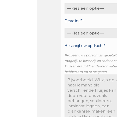
Deadline?*
Beschrijf uw opdracht*
Probeer uw opdracht zo gedetail
mogelijk te beschrijven zodat on
klusseniers voldoende informatie
hebben om op te reageren.