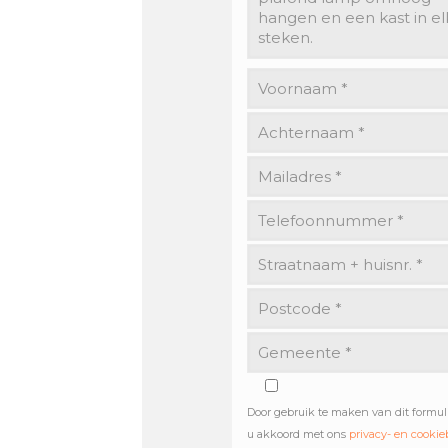
Door gebruik te maken van dit formul
u akkoord met ons
privacy- en cookie