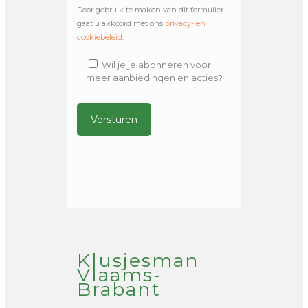
Door gebruik te maken van dit formulier
gaat u akkoord met ons
privacy- en
cookiebeleid
.
Wil je je abonneren voor
meer aanbiedingen en acties?
Alternative:
Klusjesman
Vlaams-
Brabant