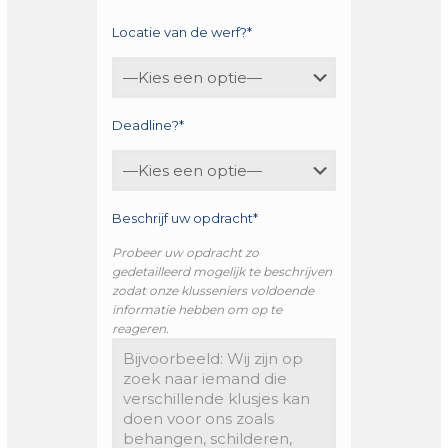
Locatie van de werf?*
Deadline?*
Beschrijf uw opdracht*
Probeer uw opdracht zo
gedetailleerd mogelijk te beschrijven
zodat onze klusseniers voldoende
informatie hebben om op te
reageren.