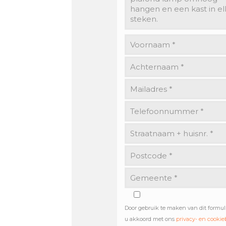
Door gebruik te maken van dit formul
u akkoord met ons
privacy- en cookie