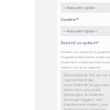
Deadline?*
Beschrijf uw opdracht*
Probeer uw opdracht zo gedetail
mogelijk te beschrijven zodat on
klusseniers voldoende informatie
hebben om op te reageren.