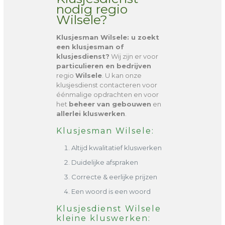
nodig regio
Wilsele?
Klusjesman Wilsele
: u zoekt
een klusjesman of
klusjesdienst?
Wij zijn er voor
particulieren en bedrijven
regio
Wilsele
. U kan onze
klusjesdienst contacteren voor
éénmalige opdrachten en voor
het
beheer van gebouwen
en
allerlei kluswerken
.
Klusjesman Wilsele:
Altijd kwalitatief kluswerken
Duidelijke afspraken
Correcte & eerlijke prijzen
Een woord is een woord
Klusjesdienst Wilsele
kleine kluswerken: