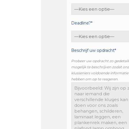
Deadline?*
Beschrijf uw opdracht*
Probeer uw opdracht zo gedetail
mogelijk te beschrijven zodat on
klusseniers voldoende informatie
hebben om op te reageren.