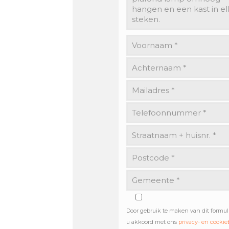
Door gebruik te maken van dit formul
u akkoord met ons
privacy- en cookie