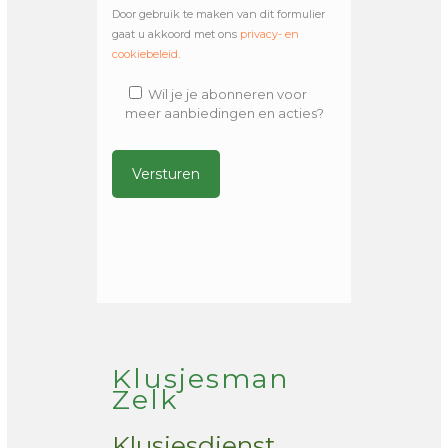
Door gebruik te maken van dit formulier
gaat u akkoord met ons
privacy- en
cookiebeleid
.
Wil je je abonneren voor
meer aanbiedingen en acties?
Alternative:
Klusjesman
Zelk
Klusjesdienst