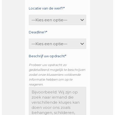
Locatie van de werf?*
Deadline?*
Beschrijf uw opdracht*
Probeer uw opdracht zo
gedetailleerd mogelijk te beschrijven
zodat onze klusseniers voldoende
informatie hebben om op te
reageren.