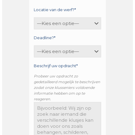
Locatie van de werf?*
Deadline?*
Beschrijf uw opdracht*
Probeer uw opdracht zo
gedetailleerd mogelijk te beschrijven
zodat onze klusseniers voldoende
informatie hebben om op te
reageren.