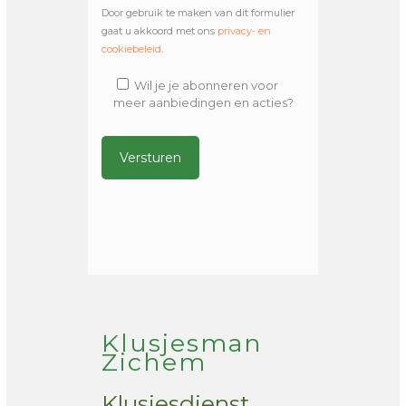
Door gebruik te maken van dit formulier
gaat u akkoord met ons
privacy- en
cookiebeleid
.
Wil je je abonneren voor
meer aanbiedingen en acties?
Alternative:
Klusjesman
Zichem
Klusjesdienst