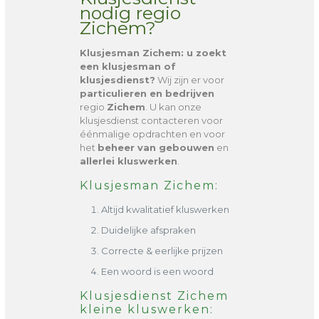
nodig regio
Zichem?
Klusjesman Zichem
: u zoekt
een klusjesman of
klusjesdienst?
Wij zijn er voor
particulieren en bedrijven
regio
Zichem
. U kan onze
klusjesdienst contacteren voor
éénmalige opdrachten en voor
het
beheer van gebouwen
en
allerlei kluswerken
.
Klusjesman Zichem:
Altijd kwalitatief kluswerken
Duidelijke afspraken
Correcte & eerlijke prijzen
Een woord is een woord
Klusjesdienst Zichem
kleine kluswerken: