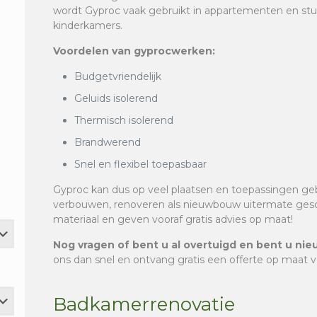
wordt Gyproc vaak gebruikt in appartementen en stud
kinderkamers.
Voordelen van gyprocwerken:
Budgetvriendelijk
Geluids isolerend
Thermisch isolerend
Brandwerend
Snel en flexibel toepasbaar
Gyproc kan dus op veel plaatsen en toepassingen geb
verbouwen, renoveren als nieuwbouw uitermate geschi
materiaal en geven vooraf gratis advies op maat!
Nog vragen of bent u al overtuigd en bent u nieu
ons dan snel en ontvang gratis een offerte op maat 
Badkamerrenovatie