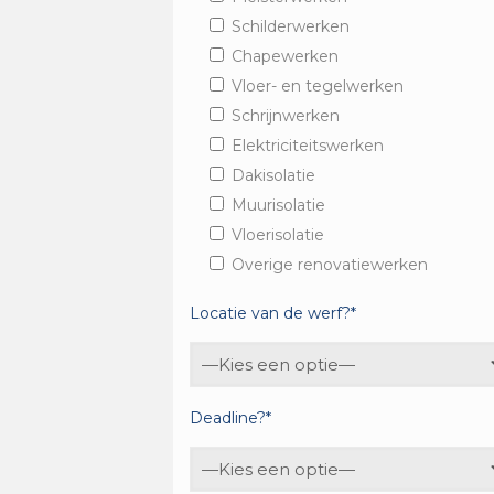
Schilderwerken
Chapewerken
Vloer- en tegelwerken
Schrijnwerken
Elektriciteitswerken
Dakisolatie
Muurisolatie
Vloerisolatie
Overige renovatiewerken
Locatie van de werf?*
Deadline?*