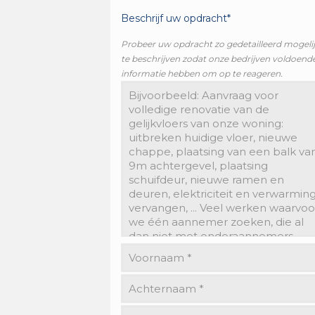
Beschrijf uw opdracht*
Probeer uw opdracht zo gedetailleerd mogeli
te beschrijven zodat onze bedrijven voldoend
informatie hebben om op te reageren.