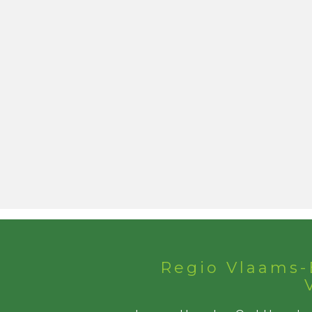
Regio Vlaams-