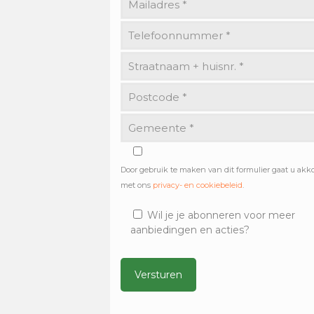
Door gebruik te maken van dit formulier gaat u akk
met ons
privacy- en cookiebeleid
.
Wil je je abonneren voor meer
aanbiedingen en acties?
Alternative: