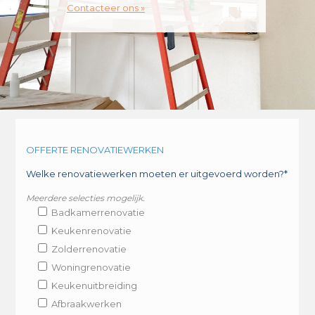
Contacteer ons »
OFFERTE RENOVATIEWERKEN
Welke renovatiewerken moeten er uitgevoerd worden?*
Meerdere selecties mogelijk.
Badkamerrenovatie
Keukenrenovatie
Zolderrenovatie
Woningrenovatie
Keukenuitbreiding
Afbraakwerken