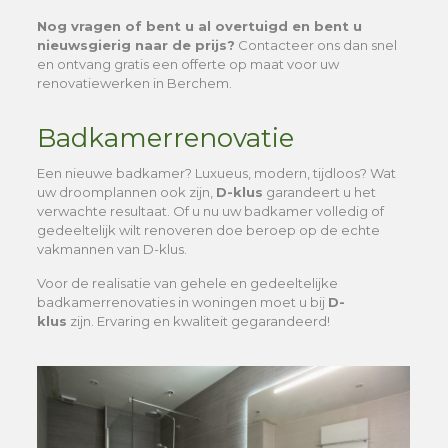
Nog vragen of bent u al overtuigd en bent u
nieuwsgierig naar de prijs?
Contacteer ons dan snel
en ontvang gratis een offerte op maat voor uw
renovatiewerken in Berchem.
Badkamerrenovatie
Een nieuwe badkamer? Luxueus, modern, tijdloos? Wat
uw droomplannen ook zijn,
D-klus
garandeert u het
verwachte resultaat. Of u nu uw badkamer volledig of
gedeeltelijk wilt renoveren doe beroep op de echte
vakmannen van D-klus.
Voor de realisatie van gehele en gedeeltelijke
badkamerrenovaties in woningen moet u bij
D-
klus
zijn. Ervaring en kwaliteit gegarandeerd!