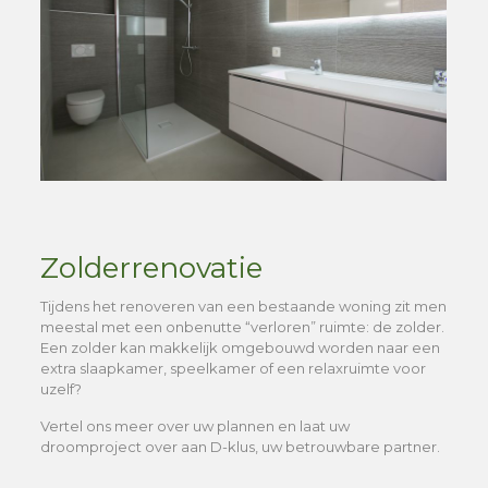
Zolderrenovatie
Tijdens het renoveren van een bestaande woning zit men
meestal met een onbenutte “verloren” ruimte: de zolder.
Een zolder kan makkelijk omgebouwd worden naar een
extra slaapkamer, speelkamer of een relaxruimte voor
uzelf?
Vertel ons meer over uw plannen en laat uw
droomproject over aan D-klus, uw betrouwbare partner.