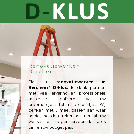
Renovatiewerken
Berchem
Plant u
renovatiewerken in
Berchem
?
D-klus,
de ideale partner,
met veel ervaring en professionele
materialen realiseren wij uw
droomproject tot in de puntjes. Wij
denken met u mee, passen aan waar
nodig, houden rekening met al uw
wensen en zorgen ervoor dat alles
binnen uw budget past.