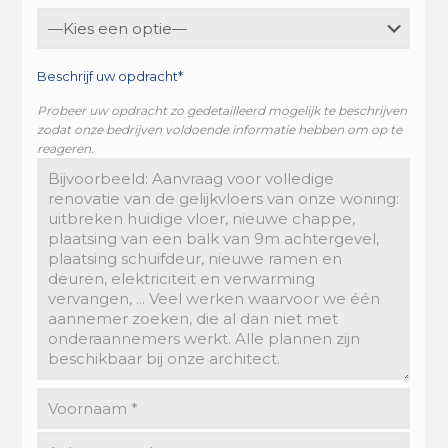
Beschrijf uw opdracht*
Probeer uw opdracht zo gedetailleerd mogelijk te beschrijven
zodat onze bedrijven voldoende informatie hebben om op te
reageren.