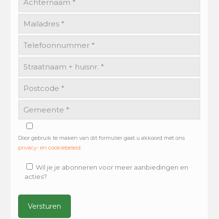
Door gebruik te maken van dit formulier gaat u akkoord met ons
privacy- en cookiebeleid
.
Wil je je abonneren voor meer aanbiedingen en
acties?