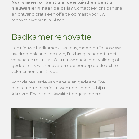
Nog vragen of bent u al overtuigd en bent u
nieuwsgierig naar de prijs?
Contacteer ons dan snel
en ontvang gratis een offerte op maat voor uw
renovatiewerken in Bilzen.
Badkamerrenovatie
Een nieuwe badkamer? Luxueus, modern, tijdloos? Wat
uw droomplannen ook zijn,
D-klus
garandeert u het
verwachte resultaat. Of u nu uw badkamer volledig of
gedeeltelijk wilt renoveren doe beroep op de echte
vakmannen van D-klus.
Voor de realisatie van gehele en gedeeltelijke
badkamerrenovaties in woningen moet u bij
D-
klus
zijn. Ervaring en kwaliteit gegarandeerd!