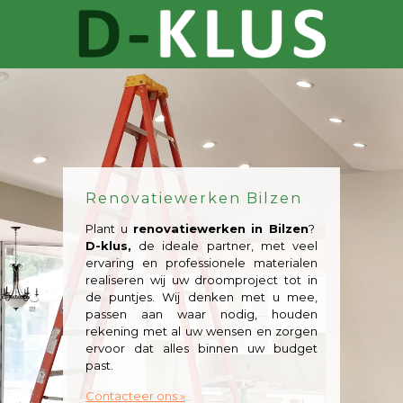
Renovatiewerken Bilzen
Plant u
renovatiewerken in Bilzen
?
D-klus,
de ideale partner, met veel
ervaring en professionele materialen
realiseren wij uw droomproject tot in
de puntjes. Wij denken met u mee,
passen aan waar nodig, houden
rekening met al uw wensen en zorgen
ervoor dat alles binnen uw budget
past.
Contacteer ons »