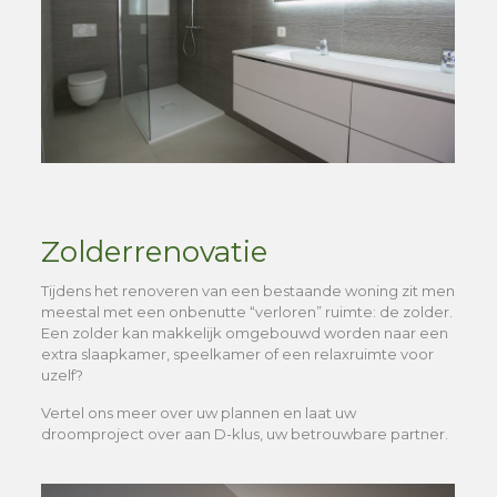
Zolderrenovatie
Tijdens het renoveren van een bestaande woning zit men
meestal met een onbenutte “verloren” ruimte: de zolder.
Een zolder kan makkelijk omgebouwd worden naar een
extra slaapkamer, speelkamer of een relaxruimte voor
uzelf?
Vertel ons meer over uw plannen en laat uw
droomproject over aan D-klus, uw betrouwbare partner.