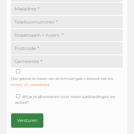
Door gebruik te maken van dit formulier gaat u akkoord met ons
privacy- en cookiebeleid
.
Wil je je abonneren voor meer aanbiedingen en
acties?