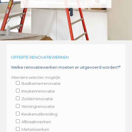
OFFERTE RENOVATIEWERKEN
Welke renovatiewerken moeten er uitgevoerd worden?*
Meerdere selecties mogelijk.
Badkamerrenovatie
Keukenrenovatie
Zolderrenovatie
Woningrenovatie
Keukenuitbreiding
Afbraakwerken
Metselwerken