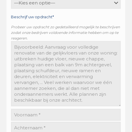
Beschrijf uw opdracht*
Probeer uw opdracht zo gedetailleerd mogelijk te beschrijven
zodat onze bedrijven voldoende informatie hebben om op te
reageren.