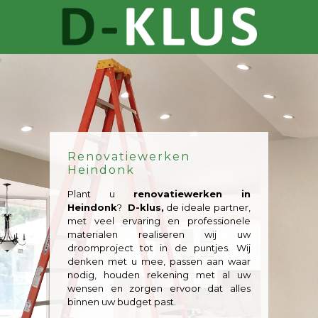
Renovatiewerken
Heindonk
Plant u
renovatiewerken in
Heindonk
?
D-klus,
de ideale partner,
met veel ervaring en professionele
materialen realiseren wij uw
droomproject tot in de puntjes. Wij
denken met u mee, passen aan waar
nodig, houden rekening met al uw
wensen en zorgen ervoor dat alles
binnen uw budget past.