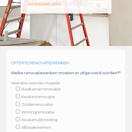
Contacteer ons »
OFFERTE RENOVATIEWERKEN
Welke renovatiewerken moeten er uitgevoerd worden?*
Meerdere selecties mogelijk.
Badkamerrenovatie
Keukenrenovatie
Zolderrenovatie
Woningrenovatie
Keukenuitbreiding
Afbraakwerken