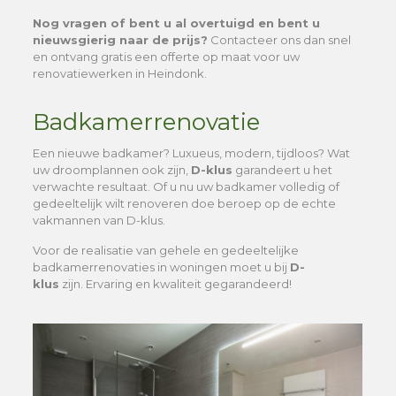
Nog vragen of bent u al overtuigd en bent u
nieuwsgierig naar de prijs?
Contacteer ons dan snel
en ontvang gratis een offerte op maat voor uw
renovatiewerken in Heindonk.
Badkamerrenovatie
Een nieuwe badkamer? Luxueus, modern, tijdloos? Wat
uw droomplannen ook zijn,
D-klus
garandeert u het
verwachte resultaat. Of u nu uw badkamer volledig of
gedeeltelijk wilt renoveren doe beroep op de echte
vakmannen van D-klus.
Voor de realisatie van gehele en gedeeltelijke
badkamerrenovaties in woningen moet u bij
D-
klus
zijn. Ervaring en kwaliteit gegarandeerd!