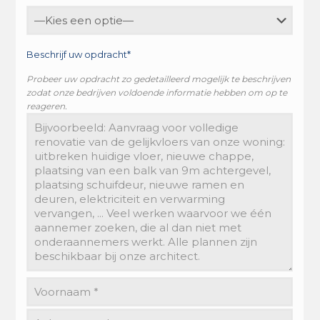
Beschrijf uw opdracht*
Probeer uw opdracht zo gedetailleerd mogelijk te beschrijven
zodat onze bedrijven voldoende informatie hebben om op te
reageren.