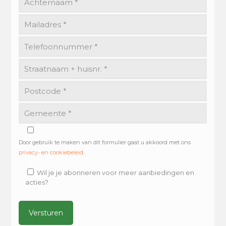
Door gebruik te maken van dit formulier gaat u akkoord met ons
privacy- en cookiebeleid
.
Wil je je abonneren voor meer aanbiedingen en
acties?