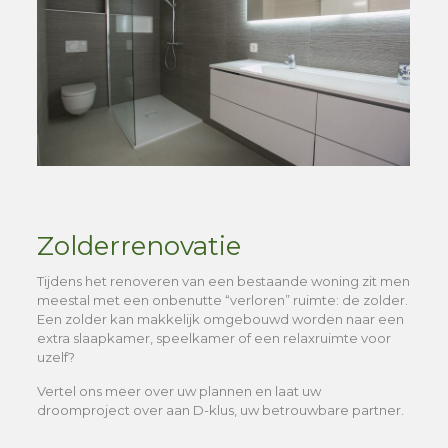
Zolderrenovatie
Tijdens het renoveren van een bestaande woning zit men
meestal met een onbenutte “verloren” ruimte: de zolder.
Een zolder kan makkelijk omgebouwd worden naar een
extra slaapkamer, speelkamer of een relaxruimte voor
uzelf?
Vertel ons meer over uw plannen en laat uw
droomproject over aan D-klus, uw betrouwbare partner.