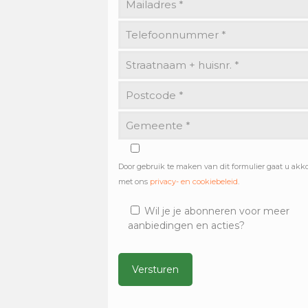
Door gebruik te maken van dit formulier gaat u akk
met ons
privacy- en cookiebeleid
.
Wil je je abonneren voor meer
aanbiedingen en acties?
Alternative: