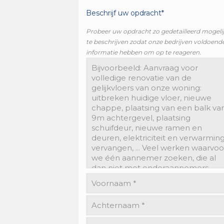
Beschrijf uw opdracht*
Probeer uw opdracht zo gedetailleerd mogeli
te beschrijven zodat onze bedrijven voldoend
informatie hebben om op te reageren.