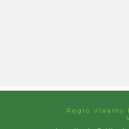
Regio Vlaams-