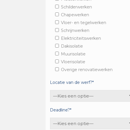
Schilderwerken
Chapewerken
Vloer- en tegelwerken
Schrijnwerken
Elektriciteitswerken
Dakisolatie
Muurisolatie
Vloerisolatie
Overige renovatiewerken
Locatie van de werf?*
Deadline?*