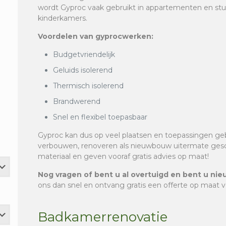
wordt Gyproc vaak gebruikt in appartementen en stud
kinderkamers.
Voordelen van gyprocwerken:
Budgetvriendelijk
Geluids isolerend
Thermisch isolerend
Brandwerend
Snel en flexibel toepasbaar
Gyproc kan dus op veel plaatsen en toepassingen geb
verbouwen, renoveren als nieuwbouw uitermate geschi
materiaal en geven vooraf gratis advies op maat!
Nog vragen of bent u al overtuigd en bent u nieu
ons dan snel en ontvang gratis een offerte op maat 
Badkamerrenovatie