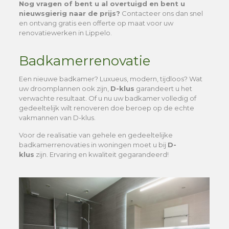
Nog vragen of bent u al overtuigd en bent u
nieuwsgierig naar de prijs?
Contacteer ons dan snel
en ontvang gratis een offerte op maat voor uw
renovatiewerken in Lippelo.
Badkamerrenovatie
Een nieuwe badkamer? Luxueus, modern, tijdloos? Wat
uw droomplannen ook zijn,
D-klus
garandeert u het
verwachte resultaat. Of u nu uw badkamer volledig of
gedeeltelijk wilt renoveren doe beroep op de echte
vakmannen van D-klus.
Voor de realisatie van gehele en gedeeltelijke
badkamerrenovaties in woningen moet u bij
D-
klus
zijn. Ervaring en kwaliteit gegarandeerd!