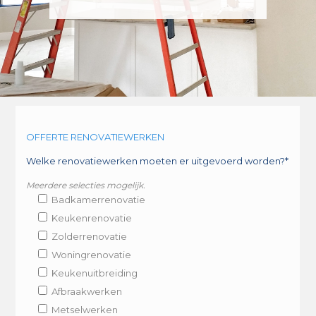
OFFERTE RENOVATIEWERKEN
Welke renovatiewerken moeten er uitgevoerd worden?*
Meerdere selecties mogelijk.
Badkamerrenovatie
Keukenrenovatie
Zolderrenovatie
Woningrenovatie
Keukenuitbreiding
Afbraakwerken
Metselwerken