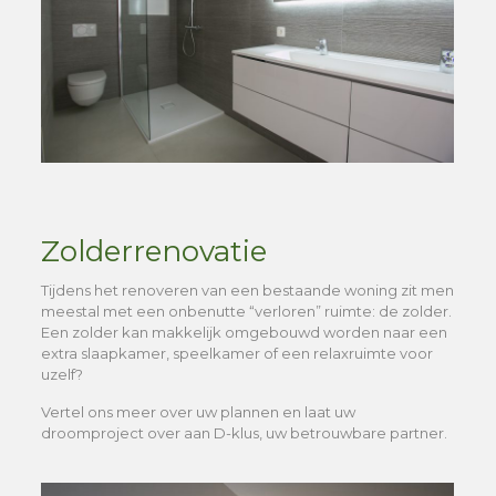
Zolderrenovatie
Tijdens het renoveren van een bestaande woning zit men
meestal met een onbenutte “verloren” ruimte: de zolder.
Een zolder kan makkelijk omgebouwd worden naar een
extra slaapkamer, speelkamer of een relaxruimte voor
uzelf?
Vertel ons meer over uw plannen en laat uw
droomproject over aan D-klus, uw betrouwbare partner.