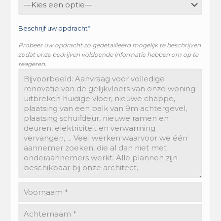
Beschrijf uw opdracht*
Probeer uw opdracht zo gedetailleerd mogelijk te beschrijven
zodat onze bedrijven voldoende informatie hebben om op te
reageren.