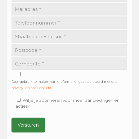
Door gebruik te maken van dit formulier gaat u akkoord met ons
privacy- en cookiebeleid
.
Wil je je abonneren voor meer aanbiedingen en
acties?