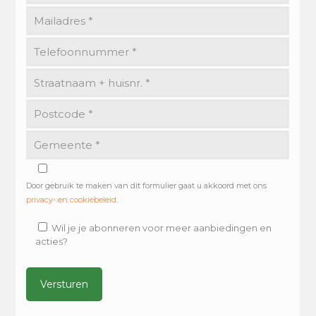
Door gebruik te maken van dit formulier gaat u akkoord met ons
privacy- en cookiebeleid
.
Wil je je abonneren voor meer aanbiedingen en
acties?