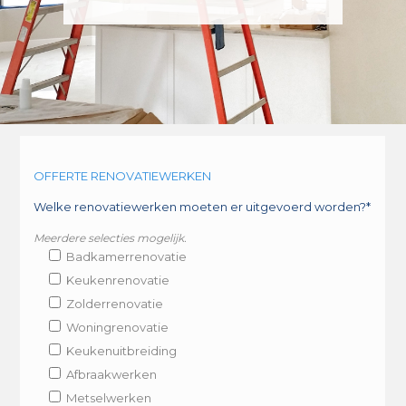
OFFERTE RENOVATIEWERKEN
Welke renovatiewerken moeten er uitgevoerd worden?*
Meerdere selecties mogelijk.
Badkamerrenovatie
Keukenrenovatie
Zolderrenovatie
Woningrenovatie
Keukenuitbreiding
Afbraakwerken
Metselwerken