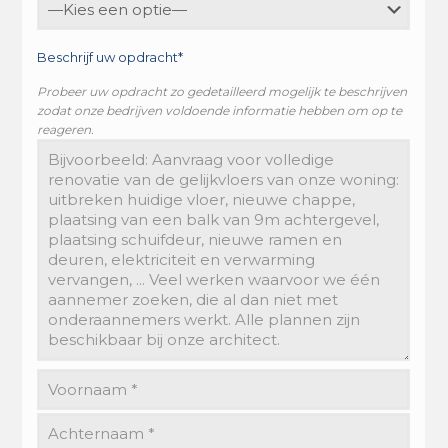
Beschrijf uw opdracht*
Probeer uw opdracht zo gedetailleerd mogelijk te beschrijven
zodat onze bedrijven voldoende informatie hebben om op te
reageren.