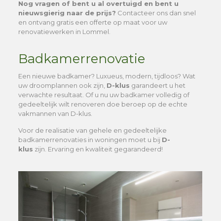
Nog vragen of bent u al overtuigd en bent u
nieuwsgierig naar de prijs?
Contacteer ons dan snel
en ontvang gratis een offerte op maat voor uw
renovatiewerken in Lommel.
Badkamerrenovatie
Een nieuwe badkamer? Luxueus, modern, tijdloos? Wat
uw droomplannen ook zijn,
D-klus
garandeert u het
verwachte resultaat. Of u nu uw badkamer volledig of
gedeeltelijk wilt renoveren doe beroep op de echte
vakmannen van D-klus.
Voor de realisatie van gehele en gedeeltelijke
badkamerrenovaties in woningen moet u bij
D-
klus
zijn. Ervaring en kwaliteit gegarandeerd!