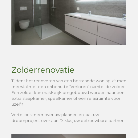
Zolderrenovatie
Tijdens het renoveren van een bestaande woning zit men
meestal met een onbenutte “verloren” ruimte: de zolder.
Een zolder kan makkelijk omgebouwd worden naar een
extra slaapkamer, speelkamer of een relaxruimte voor
uzelf?
Vertel ons meer over uw plannen en laat uw
droomproject over aan D-klus, uw betrouwbare partner.