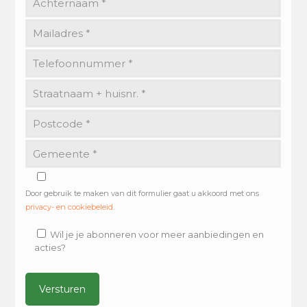
Door gebruik te maken van dit formulier gaat u akkoord met ons
privacy- en cookiebeleid
.
Wil je je abonneren voor meer aanbiedingen en
acties?