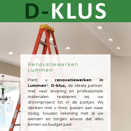
Renovatiewerken
Lummen
Plant u
renovatiewerken in
Lummen
?
D-klus,
de ideale partner,
met veel ervaring en professionele
materialen realiseren wij uw
droomproject tot in de puntjes. Wij
denken met u mee, passen aan waar
nodig, houden rekening met al uw
wensen en zorgen ervoor dat alles
binnen uw budget past.