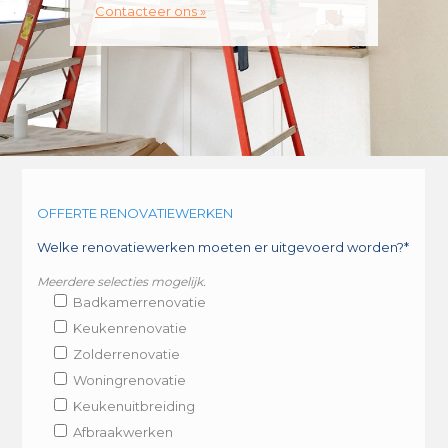
Contacteer ons »
OFFERTE RENOVATIEWERKEN
Welke renovatiewerken moeten er uitgevoerd worden?*
Meerdere selecties mogelijk.
Badkamerrenovatie
Keukenrenovatie
Zolderrenovatie
Woningrenovatie
Keukenuitbreiding
Afbraakwerken