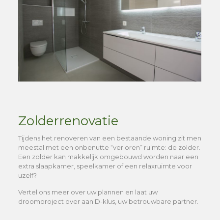
Zolderrenovatie
Tijdens het renoveren van een bestaande woning zit men
meestal met een onbenutte “verloren” ruimte: de zolder.
Een zolder kan makkelijk omgebouwd worden naar een
extra slaapkamer, speelkamer of een relaxruimte voor
uzelf?
Vertel ons meer over uw plannen en laat uw
droomproject over aan D-klus, uw betrouwbare partner.