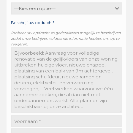
Beschrijf uw opdracht*
Probeer uw opdracht zo gedetailleerd mogelijk te beschrijven
zodat onze bedrijven voldoende informatie hebben om op te
reageren.