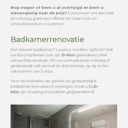
Nog vragen of bent u al overtuigd en bent u
nieuwsgierig naar de prijs?
Contacteer ons dan snel
en ontvang gratis een offerte op maat voor uw
renovatiewerken in Lummen.
Badkamerrenovatie
Een nieuwe badkamer? Luxueus, modern, tijdloos? Wat
uw droomplannen ook zijn,
D-klus
garandeert u het
verwachte resultaat. Of u nu uw badkamer volledig of
gedeeltelijk wilt renoveren doe beroep op de echte
vakmannen van D-klus.
Voor de realisatie van gehele en gedeeltelijke
badkamerrenovaties in woningen moet u bij
D-
klus
zijn. Ervaring en kwaliteit gegarandeerd!