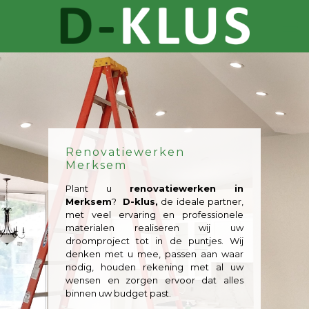
Renovatiewerken
Merksem
Plant u
renovatiewerken in
Merksem
?
D-klus,
de ideale partner,
met veel ervaring en professionele
materialen realiseren wij uw
droomproject tot in de puntjes. Wij
denken met u mee, passen aan waar
nodig, houden rekening met al uw
wensen en zorgen ervoor dat alles
binnen uw budget past.