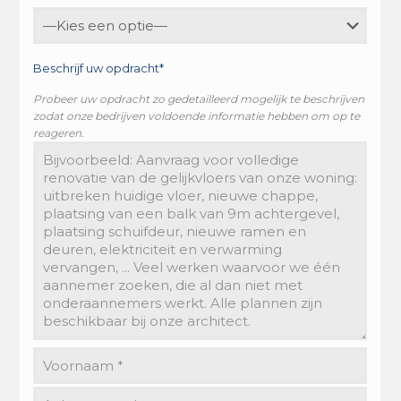
Beschrijf uw opdracht*
Probeer uw opdracht zo gedetailleerd mogelijk te beschrijven
zodat onze bedrijven voldoende informatie hebben om op te
reageren.