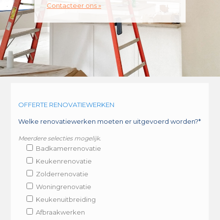
Contacteer ons »
OFFERTE RENOVATIEWERKEN
Welke renovatiewerken moeten er uitgevoerd worden?*
Meerdere selecties mogelijk.
Badkamerrenovatie
Keukenrenovatie
Zolderrenovatie
Woningrenovatie
Keukenuitbreiding
Afbraakwerken