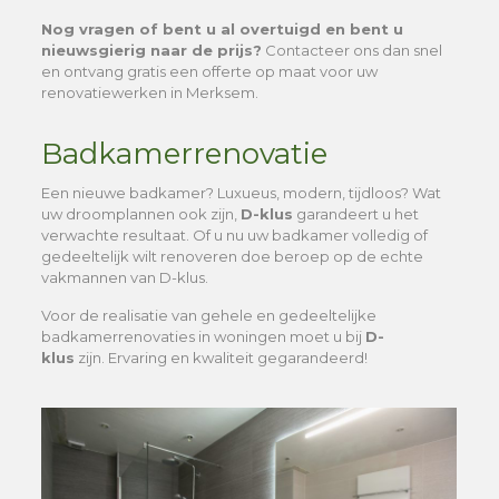
Nog vragen of bent u al overtuigd en bent u
nieuwsgierig naar de prijs?
Contacteer ons dan snel
en ontvang gratis een offerte op maat voor uw
renovatiewerken in Merksem.
Badkamerrenovatie
Een nieuwe badkamer? Luxueus, modern, tijdloos? Wat
uw droomplannen ook zijn,
D-klus
garandeert u het
verwachte resultaat. Of u nu uw badkamer volledig of
gedeeltelijk wilt renoveren doe beroep op de echte
vakmannen van D-klus.
Voor de realisatie van gehele en gedeeltelijke
badkamerrenovaties in woningen moet u bij
D-
klus
zijn. Ervaring en kwaliteit gegarandeerd!