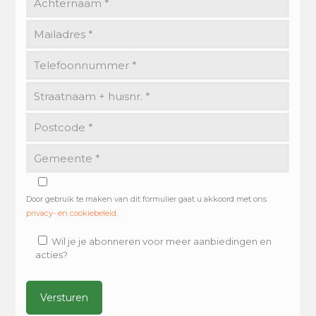
Door gebruik te maken van dit formulier gaat u akkoord met ons
privacy- en cookiebeleid
.
Wil je je abonneren voor meer aanbiedingen en
acties?