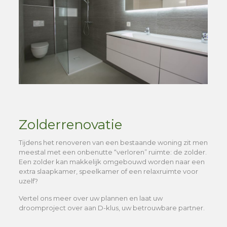
Zolderrenovatie
Tijdens het renoveren van een bestaande woning zit men
meestal met een onbenutte “verloren” ruimte: de zolder.
Een zolder kan makkelijk omgebouwd worden naar een
extra slaapkamer, speelkamer of een relaxruimte voor
uzelf?
Vertel ons meer over uw plannen en laat uw
droomproject over aan D-klus, uw betrouwbare partner.