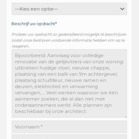
Beschrijf uw opdracht*
Probeer uw opdracht zo gedetailleerd mogelijk te beschrijven
zodat onze bedrijven voldoende informatie hebben om op te
reageren.