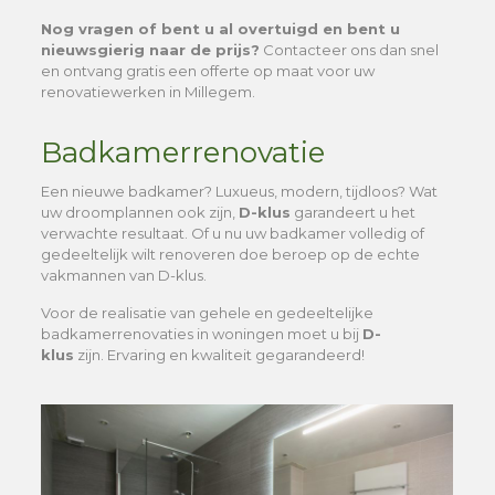
Nog vragen of bent u al overtuigd en bent u
nieuwsgierig naar de prijs?
Contacteer ons dan snel
en ontvang gratis een offerte op maat voor uw
renovatiewerken in Millegem.
Badkamerrenovatie
Een nieuwe badkamer? Luxueus, modern, tijdloos? Wat
uw droomplannen ook zijn,
D-klus
garandeert u het
verwachte resultaat. Of u nu uw badkamer volledig of
gedeeltelijk wilt renoveren doe beroep op de echte
vakmannen van D-klus.
Voor de realisatie van gehele en gedeeltelijke
badkamerrenovaties in woningen moet u bij
D-
klus
zijn. Ervaring en kwaliteit gegarandeerd!