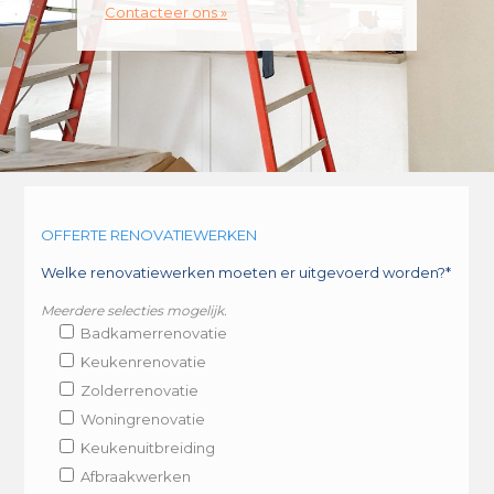
Contacteer ons »
OFFERTE RENOVATIEWERKEN
Welke renovatiewerken moeten er uitgevoerd worden?*
Meerdere selecties mogelijk.
Badkamerrenovatie
Keukenrenovatie
Zolderrenovatie
Woningrenovatie
Keukenuitbreiding
Afbraakwerken