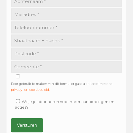
Door gebruik te maken van dit formulier gaat u akkoord met ons
privacy- en cookiebeleid
.
Wil je je abonneren voor meer aanbiedingen en
acties?