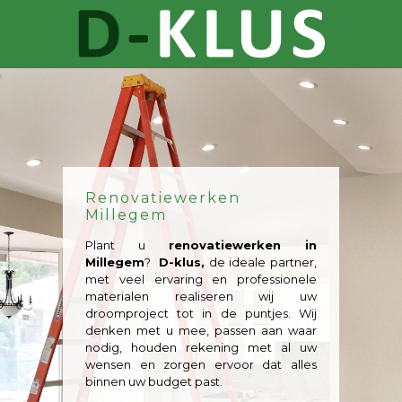
Renovatiewerken
Millegem
Plant u
renovatiewerken in
Millegem
?
D-klus,
de ideale partner,
met veel ervaring en professionele
materialen realiseren wij uw
droomproject tot in de puntjes. Wij
denken met u mee, passen aan waar
nodig, houden rekening met al uw
wensen en zorgen ervoor dat alles
binnen uw budget past.