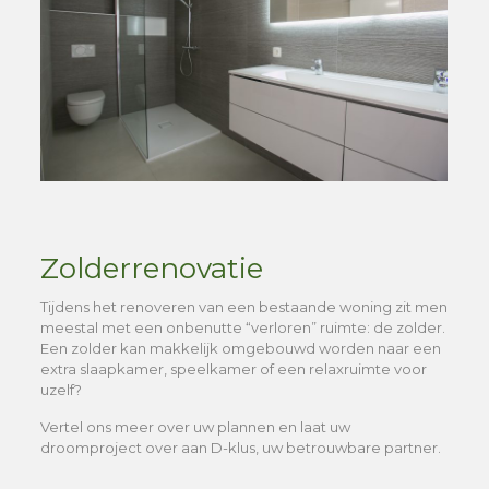
Zolderrenovatie
Tijdens het renoveren van een bestaande woning zit men
meestal met een onbenutte “verloren” ruimte: de zolder.
Een zolder kan makkelijk omgebouwd worden naar een
extra slaapkamer, speelkamer of een relaxruimte voor
uzelf?
Vertel ons meer over uw plannen en laat uw
droomproject over aan D-klus, uw betrouwbare partner.