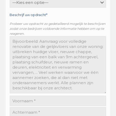
Beschrijf uw opdracht*
Probeer uw opdracht zo gedetailleerd mogelijk te beschrijven
zodat onze bedrijven voldoende informatie hebben om op te
reageren.