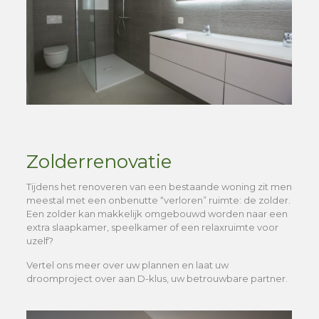
Zolderrenovatie
Tijdens het renoveren van een bestaande woning zit men
meestal met een onbenutte “verloren” ruimte: de zolder.
Een zolder kan makkelijk omgebouwd worden naar een
extra slaapkamer, speelkamer of een relaxruimte voor
uzelf?
Vertel ons meer over uw plannen en laat uw
droomproject over aan D-klus, uw betrouwbare partner.