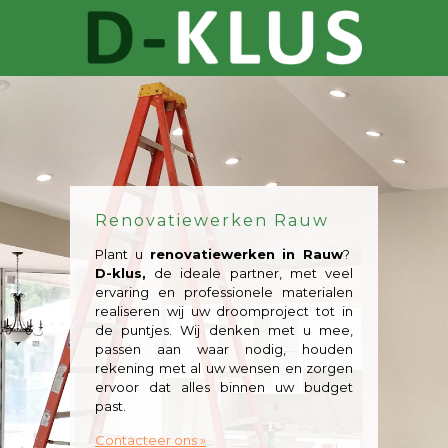
Renovatiewerken Rauw
Plant u
renovatiewerken in Rauw
?
D-klus,
de ideale partner, met veel
ervaring en professionele materialen
realiseren wij uw droomproject tot in
de puntjes. Wij denken met u mee,
passen aan waar nodig, houden
rekening met al uw wensen en zorgen
ervoor dat alles binnen uw budget
past.
Contacteer ons »