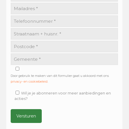
Door gebruik te maken van dit formulier gaat u akkoord met ons
privacy- en cookiebeleid
.
Wil je je abonneren voor meer aanbiedingen en
acties?