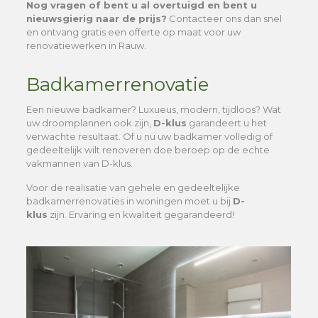
Nog vragen of bent u al overtuigd en bent u
nieuwsgierig naar de prijs?
Contacteer ons dan snel
en ontvang gratis een offerte op maat voor uw
renovatiewerken in Rauw.
Badkamerrenovatie
Een nieuwe badkamer? Luxueus, modern, tijdloos? Wat
uw droomplannen ook zijn,
D-klus
garandeert u het
verwachte resultaat. Of u nu uw badkamer volledig of
gedeeltelijk wilt renoveren doe beroep op de echte
vakmannen van D-klus.
Voor de realisatie van gehele en gedeeltelijke
badkamerrenovaties in woningen moet u bij
D-
klus
zijn. Ervaring en kwaliteit gegarandeerd!