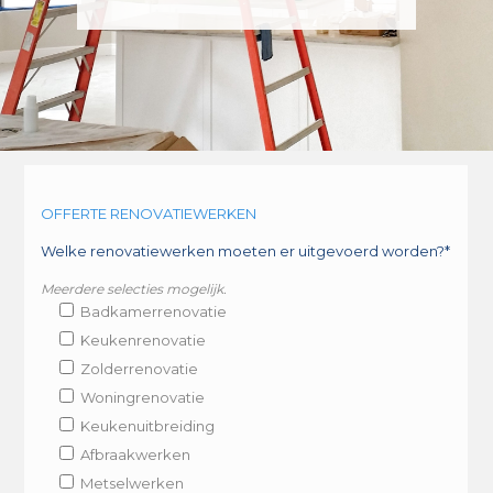
OFFERTE RENOVATIEWERKEN
Welke renovatiewerken moeten er uitgevoerd worden?*
Meerdere selecties mogelijk.
Badkamerrenovatie
Keukenrenovatie
Zolderrenovatie
Woningrenovatie
Keukenuitbreiding
Afbraakwerken
Metselwerken