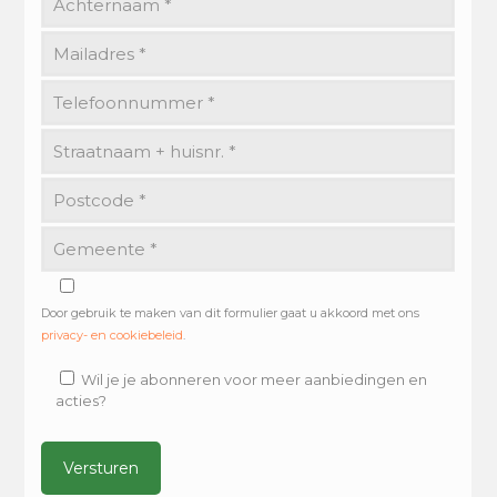
Door gebruik te maken van dit formulier gaat u akkoord met ons
privacy- en cookiebeleid
.
Wil je je abonneren voor meer aanbiedingen en
acties?