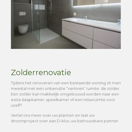
Zolderrenovatie
Tijdens het renoveren van een bestaande woning zit men
meestal met een onbenutte “verloren” ruimte: de zolder.
Een zolder kan makkelijk omgebouwd worden naar een
extra slaapkamer, speelkamer of een relaxruimte voor
uzelf?
Vertel ons meer over uw plannen en laat uw
droomproject over aan D-klus, uw betrouwbare partner.