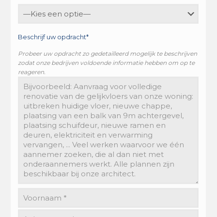
Beschrijf uw opdracht*
Probeer uw opdracht zo gedetailleerd mogelijk te beschrijven
zodat onze bedrijven voldoende informatie hebben om op te
reageren.