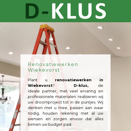
Renovatiewerken
Wiekevorst
Plant u
renovatiewerken in
Wiekevorst
?
D-klus,
de
ideale partner, met veel ervaring en
professionele materialen realiseren wij
uw droomproject tot in de puntjes. Wij
denken met u mee, passen aan waar
nodig, houden rekening met al uw
wensen en zorgen ervoor dat alles
binnen uw budget past.