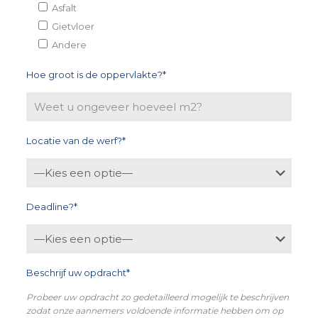
Asfalt
Gietvloer
Andere
Hoe groot is de oppervlakte?*
Locatie van de werf?*
Deadline?*
Beschrijf uw opdracht*
Probeer uw opdracht zo gedetailleerd mogelijk te beschrijven
zodat onze aannemers voldoende informatie hebben om op