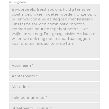
te reageren.