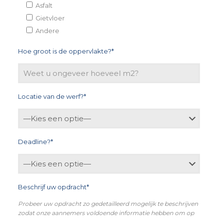
Asfalt
Gietvloer
Andere
Hoe groot is de oppervlakte?*
Locatie van de werf?*
Deadline?*
Beschrijf uw opdracht*
Probeer uw opdracht zo gedetailleerd mogelijk te beschrijven
zodat onze aannemers voldoende informatie hebben om op