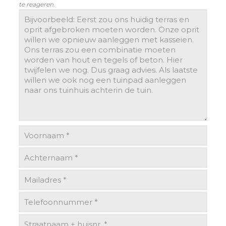
te reageren.