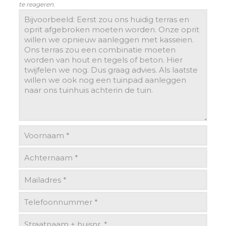
te reageren.