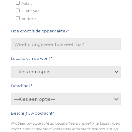
Asfalt
Gietvloer
Andere
Hoe groot is de oppervlakte?*
Locatie van de werf?*
Deadline?*
Beschrijf uw opdracht*
Probeer uw opdracht zo gedetailleerd mogelijk te beschrijven
zodat onze aannemers voldoende informatie hebben om op