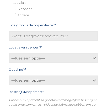
Asfalt
Gietvloer
Andere
Hoe groot is de oppervlakte?*
Locatie van de werf?*
Deadline?*
Beschrijf uw opdracht*
Probeer uw opdracht zo gedetailleerd mogelijk te beschrijven
zodat onze aannemers voldoende informatie hebben om op