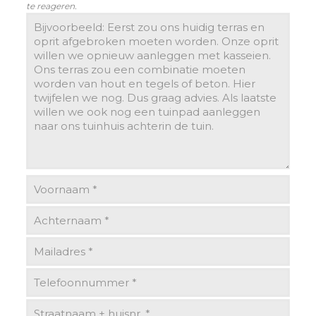
te reageren.