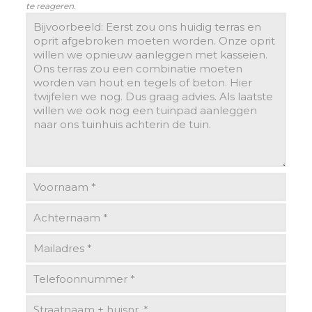
te reageren.