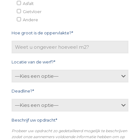
Asfalt
Gietvloer
Andere
Hoe groot is de oppervlakte?*
Locatie van de werf?*
Deadline?*
Beschrijf uw opdracht*
Probeer uw opdracht zo gedetailleerd mogelijk te beschrijven
zodat onze aannemers voldoende informatie hebben om op