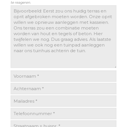
te reageren.