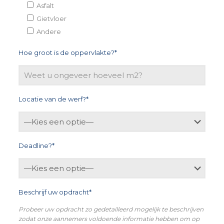
Asfalt
Gietvloer
Andere
Hoe groot is de oppervlakte?*
Locatie van de werf?*
Deadline?*
Beschrijf uw opdracht*
Probeer uw opdracht zo gedetailleerd mogelijk te beschrijven
zodat onze aannemers voldoende informatie hebben om op